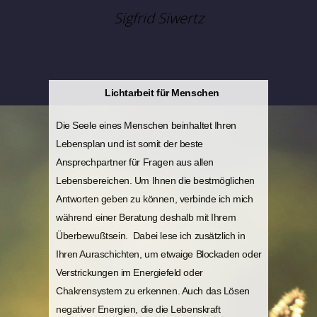
Sigfrid Siwertz
Lichtarbeit für Menschen
Die Seele eines Menschen beinhaltet Ihren
Lebensplan und ist somit der beste
Ansprechpartner für Fragen aus allen
Lebensbereichen. Um Ihnen die bestmöglichen
Antworten geben zu können, verbinde ich mich
während einer Beratung deshalb mit Ihrem
Überbewußtsein. Dabei lese ich zusätzlich in
Ihren Auraschichten, um etwaige Blockaden oder
Verstrickungen im Energiefeld oder
Chakrensystem zu erkennen. Auch das Lösen
negativer Energien, die die Lebenskraft