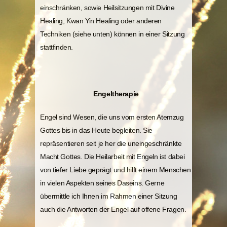
einschränken, sowie Heilsitzungen mit Divine
Healing, Kwan Yin Healing oder anderen
Techniken (siehe unten) können in einer Sitzung
stattfinden.
Engeltherapie
Engel sind Wesen, die uns vom ersten Atemzug
Gottes bis in das Heute begleiten. Sie
repräsentieren seit je her die uneingeschränkte
Macht Gottes. Die Heilarbeit mit Engeln ist dabei
von tiefer Liebe geprägt und hilft einem Menschen
in vielen Aspekten seines Daseins. Gerne
übermittle ich Ihnen im Rahmen einer Sitzung
auch die Antworten der Engel auf offene Fragen.