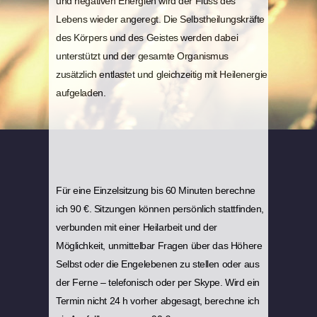
und negativen Energien wird der Fluss des
Lebens wieder angeregt. Die Selbstheilungskräfte
des Körpers und des Geistes werden dabei
unterstützt und der gesamte Organismus
zusätzlich entlastet und gleichzeitig mit Heilenergie
aufgeladen.
Für eine Einzelsitzung bis 60 Minuten berechne
ich 90 €. Sitzungen können persönlich stattfinden,
verbunden mit einer Heilarbeit und der
Möglichkeit, unmittelbar Fragen über das Höhere
Selbst oder die Engelebenen zu stellen oder aus
der Ferne – telefonisch oder per Skype. Wird ein
Termin nicht 24 h vorher abgesagt, berechne ich