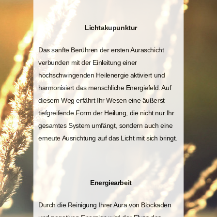
Lichtakupunktur
Das sanfte Berühren der ersten Auraschicht
verbunden mit der Einleitung einer
hochschwingenden Heilenergie aktiviert und
harmonisiert das menschliche Energiefeld. Auf
diesem Weg erfährt Ihr Wesen eine äußerst
tiefgreifende Form der Heilung, die nicht nur Ihr
gesamtes System umfängt, sondern auch eine
erneute Ausrichtung auf das Licht mit sich bringt.
Energiearbeit
Durch die Reinigung Ihrer Aura von Blockaden